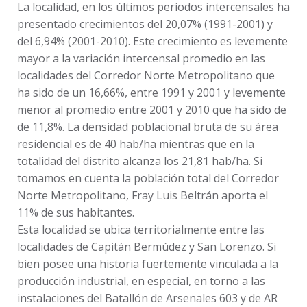
La localidad, en los últimos períodos intercensales ha
presentado crecimientos del 20,07% (1991-2001) y
del 6,94% (2001-2010). Este crecimiento es levemente
mayor a la variación intercensal promedio en las
localidades del Corredor Norte Metropolitano que
ha sido de un 16,66%, entre 1991 y 2001 y levemente
menor al promedio entre 2001 y 2010 que ha sido de
de 11,8%. La densidad poblacional bruta de su área
residencial es de 40 hab/ha mientras que en la
totalidad del distrito alcanza los 21,81 hab/ha. Si
tomamos en cuenta la población total del Corredor
Norte Metropolitano, Fray Luis Beltrán aporta el
11% de sus habitantes.
Esta localidad se ubica territorialmente entre las
localidades de Capitán Bermúdez y San Lorenzo. Si
bien posee una historia fuertemente vinculada a la
producción industrial, en especial, en torno a las
instalaciones del Batallón de Arsenales 603 y de AR