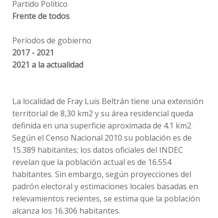
Partido Político
Frente de todos
Períodos de gobierno
2017 - 2021
2021
a la actualidad
La localidad de Fray Luis Beltrán tiene una extensión
territorial de 8,30 km2 y su área residencial queda
definida en una superficie aproximada de 4.1 km2.
Según el Censo Nacional 2010 su población es de
15.389 habitantes; los datos oficiales del INDEC
revelan que la población actual es de 16.554
habitantes. Sin embargo, según proyecciones del
padrón electoral y estimaciones locales basadas en
relevamientos recientes, se estima que la población
alcanza los 16.306 habitantes.