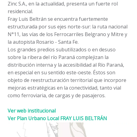
Zinc S.A., en la actualidad, presenta un fuerte rol
residencial.
Fray Luis Beltrán se encuentra fuertemente
estructurada por sus ejes norte-sur: la ruta nacional
N°11, las vías de los Ferrocarriles Belgrano y Mitre y
la autopista Rosario - Santa Fe.
Los grandes predios subutilizados o en desuso
sobre la ribera del río Paraná complejizan la
distribución interna y la accesibilidad al Río Paraná,
en especial en su sentido este-oeste. Éstos son
objeto de reestructuración territorial que incorpore
mejoras estratégicas en la conectividad, tanto vial
como ferroviaria, de cargas y de pasajeros.
Ver web institucional
Ver Plan Urbano Local FRAY LUIS BELTRÁN