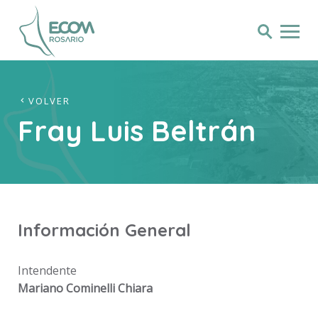
VOLVER
Fray Luis Beltrán
Información General
Intendente
Mariano Cominelli Chiara