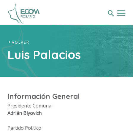
VOLVER
Luis Palacios
Información General
Presidente Comunal
Adrián Biyovich
Partido Político