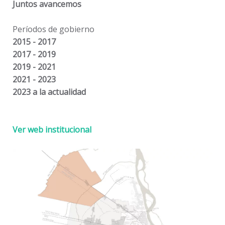
Juntos avancemos
Períodos de gobierno
2015 - 2017
2017 - 2019
2019 - 2021
2021 - 2023
2023 a la actualidad
Ver web institucional