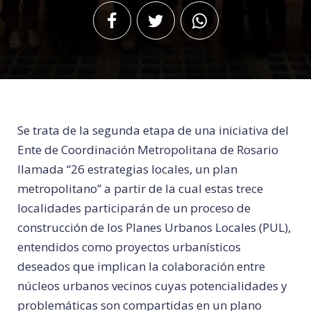
Se trata de la segunda etapa de una iniciativa del
Ente de Coordinación Metropolitana de Rosario
llamada “26 estrategias locales, un plan
metropolitano” a partir de la cual estas trece
localidades participarán de un proceso de
construcción de los Planes Urbanos Locales (PUL),
entendidos como proyectos urbanísticos
deseados que implican la colaboración entre
núcleos urbanos vecinos cuyas potencialidades y
problemáticas son compartidas en un plano