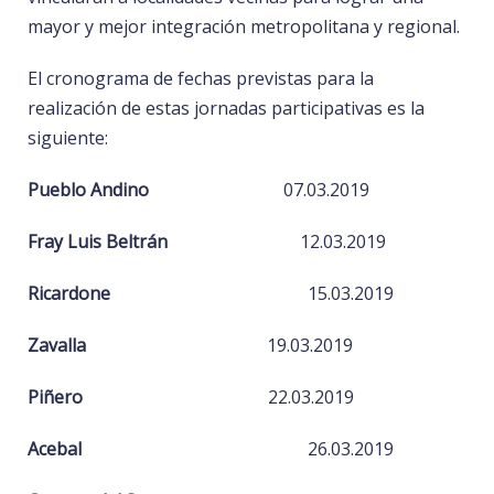
mayor y mejor integración metropolitana y regional.
El cronograma de fechas previstas para la
realización de estas jornadas participativas es la
siguiente:
Pueblo Andino
07.03.2019
Fray Luis Beltrán
12.03.2019
Ricardone
15.03.2019
Zavalla
19.03.2019
Piñero
22.03.2019
Acebal
26.03.2019