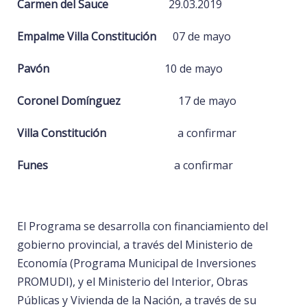
Carmen del Sauce
29.03.2019
Empalme Villa Constitución
07 de mayo
Pavón
10 de mayo
Coronel Domínguez
17 de mayo
Villa Constitución
a confirmar
Funes
a confirmar
El Programa se desarrolla con financiamiento del
gobierno provincial, a través del Ministerio de
Economía (Programa Municipal de Inversiones
PROMUDI), y el Ministerio del Interior, Obras
Públicas y Vivienda de la Nación, a través de su