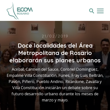
21/02/2019
Doce localidades del Área
Metropolitana de Rosario
elaborarán sus planes urbanos
Acebal, Carmen del Sauce, Coronel Domínguez,
Empalme Villa Constitución, Funes, Fray Luis Beltrán,
Pavón, Piñero, Pueblo Andino, Ricardone, Zavalla y
Villa Constitución iniciarán un debate sobre su
futuro desarrollo urbano durante los meses de
marzo y mayo.