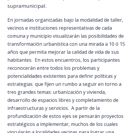
supramunicipal.
En jornadas organizadas bajo la modalidad de taller,
vecinos e instituciones representativas de cada
comuna y municipio visualizarán las posibilidades de
transformación urbanística con una mirada a 10 ó 15
años que permita mejorar la calidad de vida de sus
habitantes. En estos encuentros, los participantes
reconocerán entre todos los problemas y
potencialidades existentes para definir políticas y
estrategias que fijen un rumbo a seguir en torno a
tres grandes temas: urbanización y vivienda,
desarrollo de espacios libres y completamiento de
infraestructuras y servicios. A partir de la
profundización de estos ejes se pensarán proyectos
estratégicos a implementar, muchos de los cuales
vincularán a localidades vecinas para lograr una