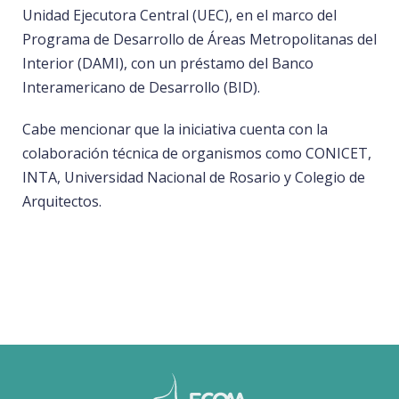
Unidad Ejecutora Central (UEC), en el marco del
Programa de Desarrollo de Áreas Metropolitanas del
Interior (DAMI), con un préstamo del Banco
Interamericano de Desarrollo (BID).
Cabe mencionar que la iniciativa cuenta con la
colaboración técnica de organismos como CONICET,
INTA, Universidad Nacional de Rosario y Colegio de
Arquitectos.