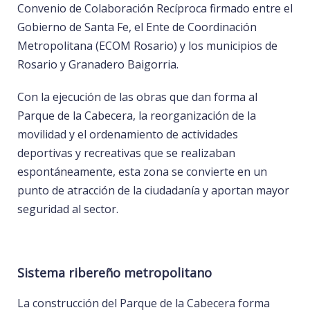
Convenio de Colaboración Recíproca firmado entre el
Gobierno de Santa Fe, el Ente de Coordinación
Metropolitana (ECOM Rosario) y los municipios de
Rosario y Granadero Baigorria.
Con la ejecución de las obras que dan forma al
Parque de la Cabecera, la reorganización de la
movilidad y el ordenamiento de actividades
deportivas y recreativas que se realizaban
espontáneamente, esta zona se convierte en un
punto de atracción de la ciudadanía y aportan mayor
seguridad al sector.
Sistema ribereño metropolitano
La construcción del Parque de la Cabecera forma