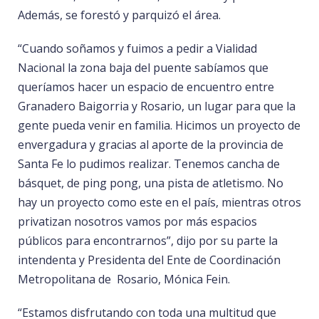
Además, se forestó y parquizó el área.
“Cuando soñamos y fuimos a pedir a Vialidad
Nacional la zona baja del puente sabíamos que
queríamos hacer un espacio de encuentro entre
Granadero Baigorria y Rosario, un lugar para que la
gente pueda venir en familia. Hicimos un proyecto de
envergadura y gracias al aporte de la provincia de
Santa Fe lo pudimos realizar. Tenemos cancha de
básquet, de ping pong, una pista de atletismo. No
hay un proyecto como este en el país, mientras otros
privatizan nosotros vamos por más espacios
públicos para encontrarnos”, dijo por su parte la
intendenta y Presidenta del Ente de Coordinación
Metropolitana de Rosario, Mónica Fein.
“Estamos disfrutando con toda una multitud que