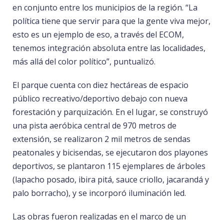
en conjunto entre los municipios de la región. “La
política tiene que servir para que la gente viva mejor,
esto es un ejemplo de eso, a través del ECOM,
tenemos integración absoluta entre las localidades,
más allá del color político”, puntualizó.
El parque cuenta con diez hectáreas de espacio
público recreativo/deportivo debajo con nueva
forestación y parquización. En el lugar, se construyó
una pista aeróbica central de 970 metros de
extensión, se realizaron 2 mil metros de sendas
peatonales y bicisendas, se ejecutaron dos playones
deportivos, se plantaron 115 ejemplares de árboles
(lapacho posado, ibira pitá, sauce criollo, jacarandá y
palo borracho), y se incorporó iluminación led.
Las obras fueron realizadas en el marco de un