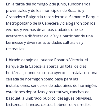
En la tarde del domingo 2 de junio, funcionarios
provinciales y de los municipios de Rosario y
Granadero Baigorria recorrieron el flamante Parque
Metropolitano de la Cabecera y dialogaron con los
vecinos y vecinas de ambas ciudades que se
acercaron a disfrutar del día y a participar de una
kermesse y diversas actividades culturales y
recreativas.
Ubicado debajo del puente Rosario-Victoria, el
Parque de la Cabecera abarca un total de diez
hectáreas, donde se construyeron e instalaron: una
calzada de hormigón como base para las
instalaciones, senderos de adoquines de hormigón,
estaciones deportivas y recreativas, canchas de
básquet, alumbrado público, desagües pluviales,
bicisendas, bancos, cestos, bebederos y pretiles.