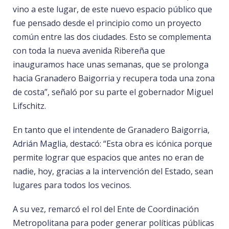
vino a este lugar, de este nuevo espacio público que
fue pensado desde el principio como un proyecto
común entre las dos ciudades. Esto se complementa
con toda la nueva avenida Ribereña que
inauguramos hace unas semanas, que se prolonga
hacia Granadero Baigorria y recupera toda una zona
de costa”, señaló por su parte el gobernador Miguel
Lifschitz.
En tanto que el intendente de Granadero Baigorria,
Adrián Maglia, destacó: “Esta obra es icónica porque
permite lograr que espacios que antes no eran de
nadie, hoy, gracias a la intervención del Estado, sean
lugares para todos los vecinos.
A su vez, remarcó el rol del Ente de Coordinación
Metropolitana para poder generar políticas públicas