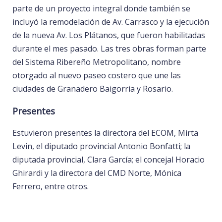
parte de un proyecto integral donde también se
incluyó la remodelación de Av. Carrasco y la ejecución
de la nueva Av. Los Plátanos, que fueron habilitadas
durante el mes pasado. Las tres obras forman parte
del Sistema Ribereño Metropolitano, nombre
otorgado al nuevo paseo costero que une las
ciudades de Granadero Baigorria y Rosario.
Presentes
Estuvieron presentes la directora del ECOM, Mirta
Levin, el diputado provincial Antonio Bonfatti; la
diputada provincial, Clara García; el concejal Horacio
Ghirardi y la directora del CMD Norte, Mónica
Ferrero, entre otros.