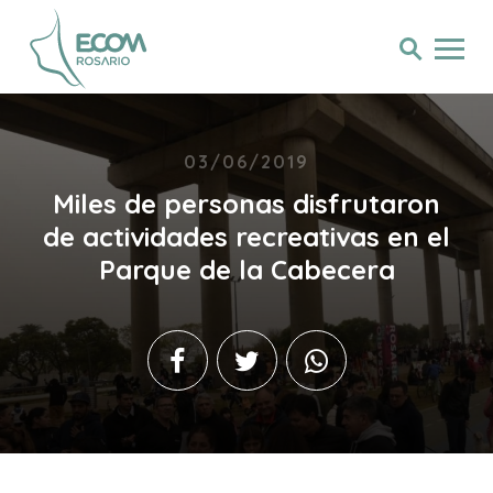
03/06/2019
Miles de personas disfrutaron
de actividades recreativas en el
Parque de la Cabecera