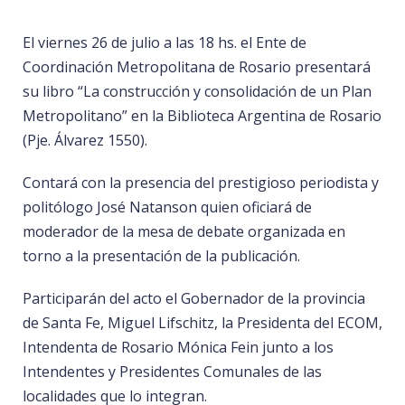
El viernes 26 de julio a las 18 hs. el Ente de
Coordinación Metropolitana de Rosario presentará
su libro “La construcción y consolidación de un Plan
Metropolitano” en la Biblioteca Argentina de Rosario
(Pje. Álvarez 1550).
Contará con la presencia del prestigioso periodista y
politólogo José Natanson quien oficiará de
moderador de la mesa de debate organizada en
torno a la presentación de la publicación.
Participarán del acto el Gobernador de la provincia
de Santa Fe, Miguel Lifschitz, la Presidenta del ECOM,
Intendenta de Rosario Mónica Fein junto a los
Intendentes y Presidentes Comunales de las
localidades que lo integran.