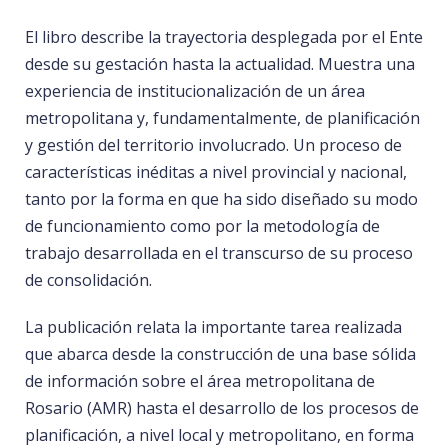
El libro describe la trayectoria desplegada por el Ente
desde su gestación hasta la actualidad. Muestra una
experiencia de institucionalización de un área
metropolitana y, fundamentalmente, de planificación
y gestión del territorio involucrado. Un proceso de
características inéditas a nivel provincial y nacional,
tanto por la forma en que ha sido diseñado su modo
de funcionamiento como por la metodología de
trabajo desarrollada en el transcurso de su proceso
de consolidación.
La publicación relata la importante tarea realizada
que abarca desde la construcción de una base sólida
de información sobre el área metropolitana de
Rosario (AMR) hasta el desarrollo de los procesos de
planificación, a nivel local y metropolitano, en forma