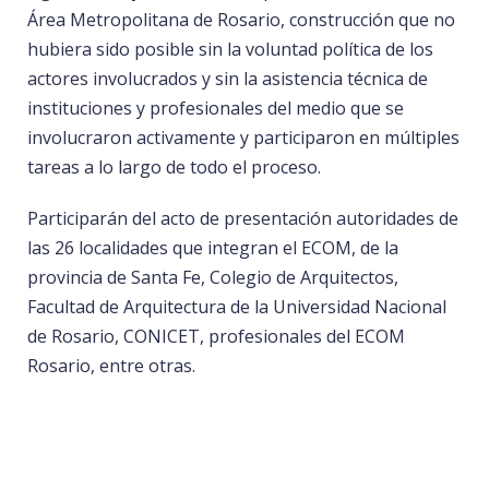
Área Metropolitana de Rosario, construcción que no
hubiera sido posible sin la voluntad política de los
actores involucrados y sin la asistencia técnica de
instituciones y profesionales del medio que se
involucraron activamente y participaron en múltiples
tareas a lo largo de todo el proceso.
Participarán del acto de presentación autoridades de
las 26 localidades que integran el ECOM, de la
provincia de Santa Fe, Colegio de Arquitectos,
Facultad de Arquitectura de la Universidad Nacional
de Rosario, CONICET, profesionales del ECOM
Rosario, entre otras.