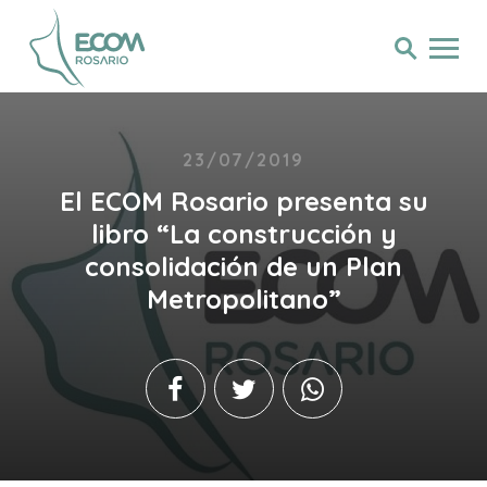
23/07/2019
El ECOM Rosario presenta su
libro “La construcción y
consolidación de un Plan
Metropolitano”