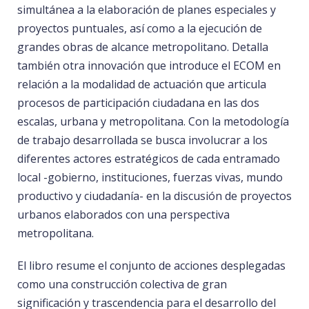
simultánea a la elaboración de planes especiales y
proyectos puntuales, así como a la ejecución de
grandes obras de alcance metropolitano. Detalla
también otra innovación que introduce el ECOM en
relación a la modalidad de actuación que articula
procesos de participación ciudadana en las dos
escalas, urbana y metropolitana. Con la metodología
de trabajo desarrollada se busca involucrar a los
diferentes actores estratégicos de cada entramado
local -gobierno, instituciones, fuerzas vivas, mundo
productivo y ciudadanía- en la discusión de proyectos
urbanos elaborados con una perspectiva
metropolitana.
El libro resume el conjunto de acciones desplegadas
como una construcción colectiva de gran
significación y trascendencia para el desarrollo del