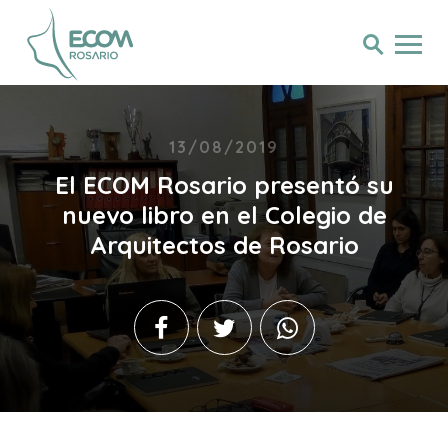
13/08/2019
El ECOM Rosario presentó su
nuevo libro en el Colegio de
Arquitectos de Rosario