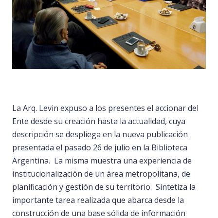
La Arq. Levin expuso a los presentes el accionar del
Ente desde su creación hasta la actualidad, cuya
descripción se despliega en la nueva publicación
presentada el pasado 26 de julio en la Biblioteca
Argentina. La misma muestra una experiencia de
institucionalización de un área metropolitana, de
planificación y gestión de su territorio. Sintetiza la
importante tarea realizada que abarca desde la
construcción de una base sólida de información