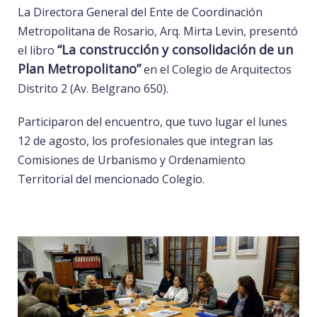
La Directora General del Ente de Coordinación
Metropolitana de Rosario, Arq. Mirta Levin, presentó
“La construcción y consolidación de un
el libro
Plan Metropolitano”
en el Colegio de Arquitectos
Distrito 2 (Av. Belgrano 650).
Participaron del encuentro, que tuvo lugar el lunes
12 de agosto, los profesionales que integran las
Comisiones de Urbanismo y Ordenamiento
Territorial del mencionado Colegio.