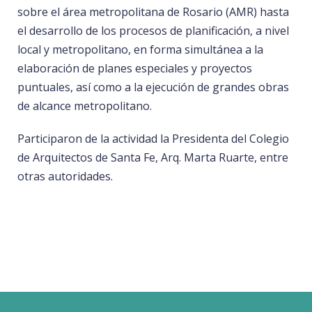
sobre el área metropolitana de Rosario (AMR) hasta
el desarrollo de los procesos de planificación, a nivel
local y metropolitano, en forma simultánea a la
elaboración de planes especiales y proyectos
puntuales, así como a la ejecución de grandes obras
de alcance metropolitano.
Participaron de la actividad la Presidenta del Colegio
de Arquitectos de Santa Fe, Arq. Marta Ruarte, entre
otras autoridades.