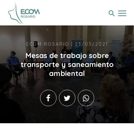
ECOM ROSARIO | 23/03/2021
Mesas de trabajo sobre
transporte y saneamiento
ambiental