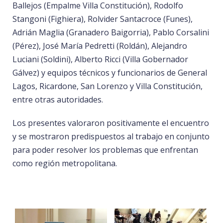
Ballejos (Empalme Villa Constitución), Rodolfo
Stangoni (Fighiera), Rolvider Santacroce (Funes),
Adrián Maglia (Granadero Baigorria), Pablo Corsalini
(Pérez), José María Pedretti (Roldán), Alejandro
Luciani (Soldini), Alberto Ricci (Villa Gobernador
Gálvez) y equipos técnicos y funcionarios de General
Lagos, Ricardone, San Lorenzo y Villa Constitución,
entre otras autoridades.
Los presentes valoraron positivamente el encuentro
y se mostraron predispuestos al trabajo en conjunto
para poder resolver los problemas que enfrentan
como región metropolitana.