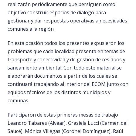
realizarán periódicamente que persiguen como
objetivo construir espacios de diálogo para
gestionar y dar respuestas operativas a necesidades
comunes a la región.
En esta ocasión todos los presentes expusieron los
problemas que cada localidad presenta en temas de
transporte y conectividad y de gestión de residuos y
saneamiento ambiental. Con todo este material se
elaborarán documentos a partir de los cuales se
continuará trabajando al interior del ECOM junto con
equipos técnicos de los distintos municipios y
comunas.
Participaron de estas primeras mesas de trabajo
Leandro Tabares (Alvear), Grasiela Lucci (Carmen del
Sauce), Mónica Villegas (Coronel Domínguez), Raúl