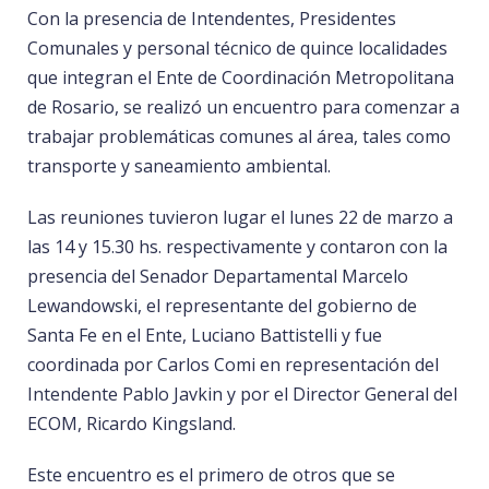
Con la presencia de Intendentes, Presidentes
Comunales y personal técnico de quince localidades
que integran el Ente de Coordinación Metropolitana
de Rosario, se realizó un encuentro para comenzar a
trabajar problemáticas comunes al área, tales como
transporte y saneamiento ambiental.
Las reuniones tuvieron lugar el lunes 22 de marzo a
las 14 y 15.30 hs. respectivamente y contaron con la
presencia del Senador Departamental Marcelo
Lewandowski, el representante del gobierno de
Santa Fe en el Ente, Luciano Battistelli y fue
coordinada por Carlos Comi en representación del
Intendente Pablo Javkin y por el Director General del
ECOM, Ricardo Kingsland.
Este encuentro es el primero de otros que se