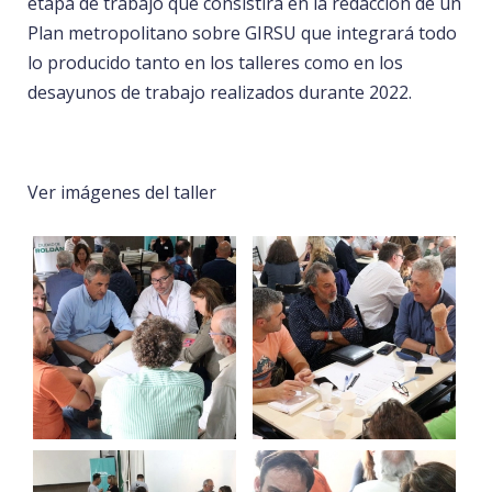
etapa de trabajo que consistirá en la redacción de un
Plan metropolitano sobre GIRSU que integrará todo
lo producido tanto en los talleres como en los
desayunos de trabajo realizados durante 2022.
Ver imágenes del taller