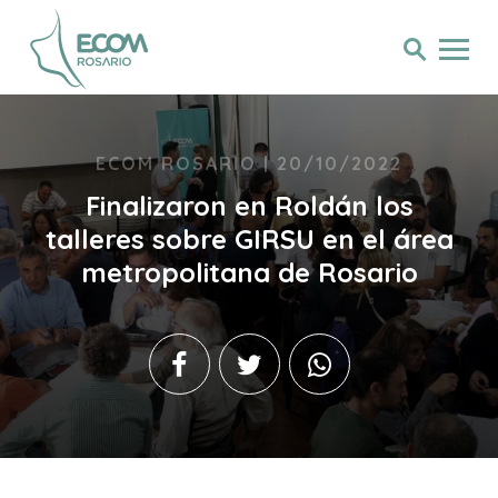
ECOM ROSARIO | 20/10/2022
Finalizaron en Roldán los
talleres sobre GIRSU en el área
metropolitana de Rosario