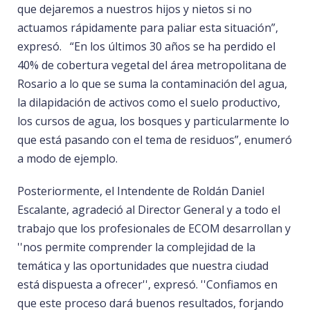
que dejaremos a nuestros hijos y nietos si no
actuamos rápidamente para paliar esta situación”,
expresó. “En los últimos 30 años se ha perdido el
40% de cobertura vegetal del área metropolitana de
Rosario a lo que se suma la contaminación del agua,
la dilapidación de activos como el suelo productivo,
los cursos de agua, los bosques y particularmente lo
que está pasando con el tema de residuos”, enumeró
a modo de ejemplo.
Posteriormente, el Intendente de Roldán Daniel
Escalante, agradeció al Director General y a todo el
trabajo que los profesionales de ECOM desarrollan y
''nos permite comprender la complejidad de la
temática y las oportunidades que nuestra ciudad
está dispuesta a ofrecer'', expresó. ''Confiamos en
que este proceso dará buenos resultados, forjando