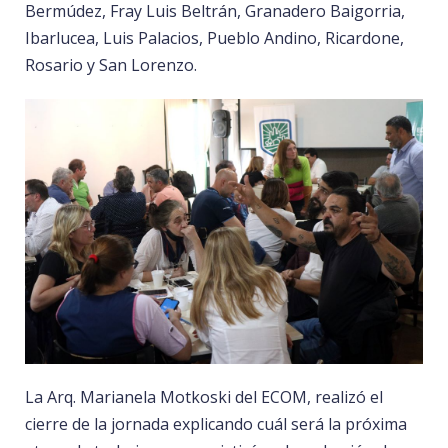
Bermúdez, Fray Luis Beltrán, Granadero Baigorria,
Ibarlucea, Luis Palacios, Pueblo Andino, Ricardone,
Rosario y San Lorenzo.
La Arq. Marianela Motkoski del ECOM, realizó el
cierre de la jornada explicando cuál será la próxima