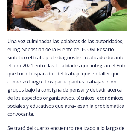
Una vez culminadas las palabras de las autoridades,
el Ing. Sebastián de la Fuente del ECOM Rosario
sintetizó el trabajo de diagnóstico realizado durante
el año 2021 entre las localidades que integran el Ente
que fue el disparador del trabajo que en taller que
comenzó luego. Los participantes trabajaron en
grupos bajo la consigna de pensar y debatir acerca
de los aspectos organizativos, técnicos, económicos,
sociales y educativos que atraviesan la problemática
convocante.
Se trató del cuarto encuentro realizado a lo largo de