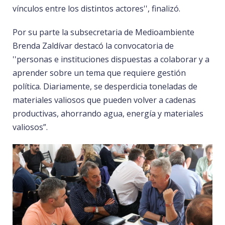
vínculos entre los distintos actores'', finalizó.
Por su parte la subsecretaria de Medioambiente
Brenda Zaldívar destacó la convocatoria de
''personas e instituciones dispuestas a colaborar y a
aprender sobre un tema que requiere gestión
política. Diariamente, se desperdicia toneladas de
materiales valiosos que pueden volver a cadenas
productivas, ahorrando agua, energía y materiales
valiosos”.