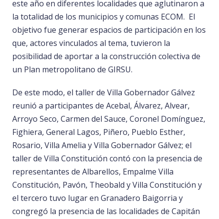
este año en diferentes localidades que aglutinaron a
la totalidad de los municipios y comunas ECOM. El
objetivo fue generar espacios de participación en los
que, actores vinculados al tema, tuvieron la
posibilidad de aportar a la construcción colectiva de
un Plan metropolitano de GIRSU.
De este modo, el taller de Villa Gobernador Gálvez
reunió a participantes de Acebal, Álvarez, Alvear,
Arroyo Seco, Carmen del Sauce, Coronel Domínguez,
Fighiera, General Lagos, Piñero, Pueblo Esther,
Rosario, Villa Amelia y Villa Gobernador Gálvez; el
taller de Villa Constitución contó con la presencia de
representantes de Albarellos, Empalme Villa
Constitución, Pavón, Theobald y Villa Constitución y
el tercero tuvo lugar en Granadero Baigorria y
congregó la presencia de las localidades de Capitán