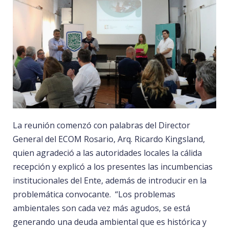
La reunión comenzó con palabras del Director
General del ECOM Rosario, Arq. Ricardo Kingsland,
quien agradeció a las autoridades locales la cálida
recepción y explicó a los presentes las incumbencias
institucionales del Ente, además de introducir en la
problemática convocante. “Los problemas
ambientales son cada vez más agudos, se está
generando una deuda ambiental que es histórica y