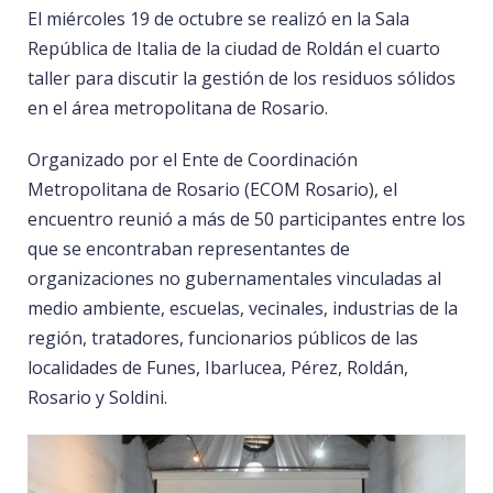
El miércoles 19 de octubre se realizó en la Sala
República de Italia de la ciudad de Roldán el cuarto
taller para discutir la gestión de los residuos sólidos
en el área metropolitana de Rosario.
Organizado por el Ente de Coordinación
Metropolitana de Rosario (ECOM Rosario), el
encuentro reunió a más de 50 participantes entre los
que se encontraban representantes de
organizaciones no gubernamentales vinculadas al
medio ambiente, escuelas, vecinales, industrias de la
región, tratadores, funcionarios públicos de las
localidades de Funes, Ibarlucea, Pérez, Roldán,
Rosario y Soldini.