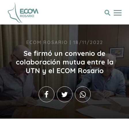
ECOM ROSARIO | 18/11/2022
Se firmó un convenio de
colaboración mutua entre la
UTN y el ECOM Rosario