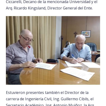
Ciccarelli, Decano de la mencionada Universidad y el
Arq. Ricardo Kingsland, Director General del Ente.
Estuvieron presentes también el Director de la
carrera de Ingeniería Civil, Ing. Guillermo Cibils, el
Secretario Académico, Ing. Antonio Muiñoz, la Arq.