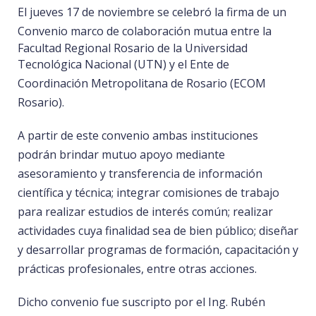
El jueves 17 de noviembre se celebró la firma de un
Convenio marco de colaboración mutua entre la
Facultad Regional Rosario de la Universidad
Tecnológica Nacional (UTN)
y el Ente de
Coordinación Metropolitana de Rosario (ECOM
Rosario).
A partir de este convenio ambas instituciones
podrán brindar mutuo apoyo mediante
asesoramiento y transferencia de información
científica y técnica; integrar comisiones de trabajo
para realizar estudios de interés común; realizar
actividades cuya finalidad sea de bien público; diseñar
y desarrollar programas de formación, capacitación y
prácticas profesionales, entre otras acciones.
Dicho convenio fue suscripto por el Ing. Rubén