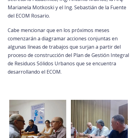
Marianela Motkoski y el Ing. Sebastián de la Fuente
del ECOM Rosario.
Cabe mencionar que en los próximos meses
comenzarán a diagramar acciones conjuntas en
algunas líneas de trabajos que surjan a partir del
proceso de construcción del Plan de Gestión Integral
de Residuos Sólidos Urbanos que se encuentra
desarrollando el ECOM.