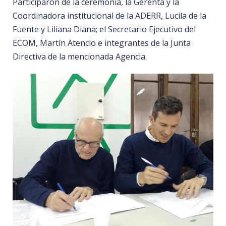
Participaron de la ceremonia, la Gerenta y la
Coordinadora institucional de la ADERR, Lucila de la
Fuente y Liliana Diana; el Secretario Ejecutivo del
ECOM, Martín Atencio e integrantes de la Junta
Directiva de la mencionada Agencia.