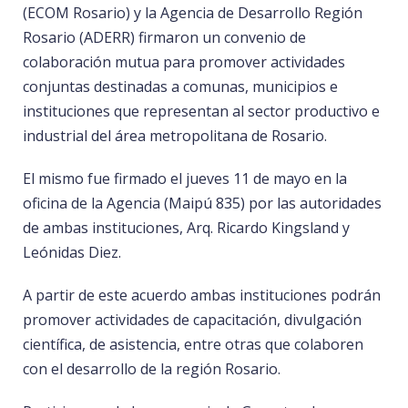
(ECOM Rosario) y la
Agencia de Desarrollo Región
Rosario
(ADERR) firmaron un convenio de
colaboración mutua para promover actividades
conjuntas destinadas a comunas, municipios e
instituciones que representan al sector productivo e
industrial del área metropolitana de Rosario.
El mismo fue firmado el jueves 11 de mayo en la
oficina de la Agencia (Maipú 835) por las autoridades
de ambas instituciones, Arq. Ricardo Kingsland y
Leónidas Diez.
A partir de este acuerdo ambas instituciones podrán
promover actividades de capacitación, divulgación
científica, de asistencia, entre otras que colaboren
con el desarrollo de la región Rosario.