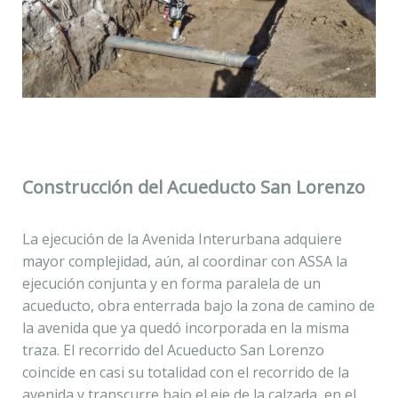
Construcción del Acueducto San Lorenzo
La ejecución de la Avenida Interurbana adquiere
mayor complejidad, aún, al coordinar con ASSA la
ejecución conjunta y en forma paralela de un
acueducto, obra enterrada bajo la zona de camino de
la avenida que ya quedó incorporada en la misma
traza. El recorrido del Acueducto San Lorenzo
coincide en casi su totalidad con el recorrido de la
avenida y transcurre bajo el eje de la calzada, en el