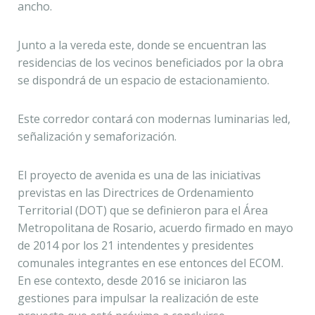
ancho.
Junto a la vereda este, donde se encuentran las
residencias de los vecinos beneficiados por la obra
se dispondrá de un espacio de estacionamiento.
Este corredor contará con modernas luminarias led,
señalización y semaforización.
El proyecto de avenida es una de las iniciativas
previstas en las Directrices de Ordenamiento
Territorial (DOT) que se definieron para el Área
Metropolitana de Rosario, acuerdo firmado en mayo
de 2014 por los 21 intendentes y presidentes
comunales integrantes en ese entonces del ECOM.
En ese contexto, desde 2016 se iniciaron las
gestiones para impulsar la realización de este