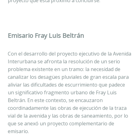
proyecto que está próximo a concluirse.
Emisario Fray Luis Beltrán
Con el desarrollo del proyecto ejecutivo de la Avenida
Interurbana se afronta la resolución de un serio
problema existente en un tramo: la necesidad de
canalizar los desagües pluviales de gran escala para
aliviar las dificultades de escurrimiento que padece
un significativo fragmento urbano de Fray Luis
Beltrán. En este contexto, se encauzaron
coordinadamente las obras de ejecución de la traza
vial de la avenida y las obras de saneamiento, por lo
que se anexó un proyecto complementario de
emisario.