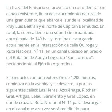
La traza del Emisario se proyectó en coincidencia con
el bajo existente, línea de escurrimiento natural de
una gran cuenca que abarca el sur de la localidad de
Fray Luis Beltrán y el norte de Capitán Bermúdez. En
total, la cuenca tiene una superficie urbanizada
aproximada de 140 has y termina descargando
actualmente en la intersección de calle Quiroga y
Ruta Nacional Nº 11, en un canal ubicado en predio
del Batallón de Apoyo Logístico “San Lorenzo”,
perteneciente al Ejército Argentino.
El conducto, con una extensión de 1.200 metros,
comienza en la avenida y se desarrolla por las
siguientes calles: Las Heras, Azcuénaga, Riccheri,
Gral. Artigas, Leleu, Sarmiento y Gral. López, en
donde cruza la Ruta Nacional Nº 11 para descargar
en el canal que a su vez será redefinido para