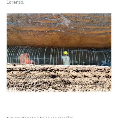
Lorenzo.