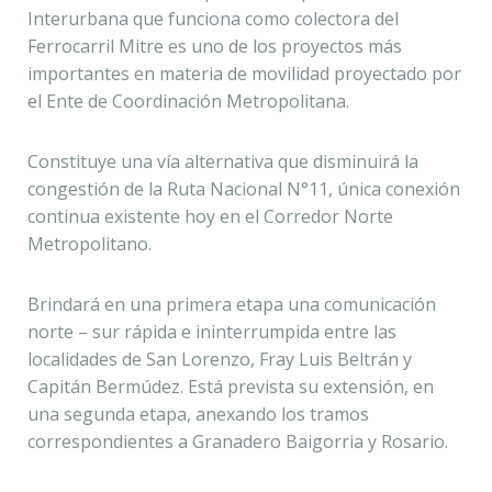
Interurbana que funciona como colectora del
Ferrocarril Mitre es uno de los proyectos más
importantes en materia de movilidad proyectado por
el Ente de Coordinación Metropolitana.
Constituye una vía alternativa que disminuirá la
congestión de la Ruta Nacional N°11, única conexión
continua existente hoy en el Corredor Norte
Metropolitano.
Brindará en una primera etapa una comunicación
norte – sur rápida e ininterrumpida entre las
localidades de San Lorenzo, Fray Luis Beltrán y
Capitán Bermúdez. Está prevista su extensión, en
una segunda etapa, anexando los tramos
correspondientes a Granadero Baigorria y Rosario.