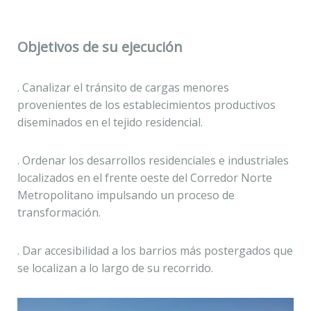
Objetivos de su ejecución
. Canalizar el tránsito de cargas menores
provenientes de los establecimientos productivos
diseminados en el tejido residencial.
. Ordenar los desarrollos residenciales e industriales
localizados en el frente oeste del Corredor Norte
Metropolitano impulsando un proceso de
transformación.
. Dar accesibilidad a los barrios más postergados que
se localizan a lo largo de su recorrido.