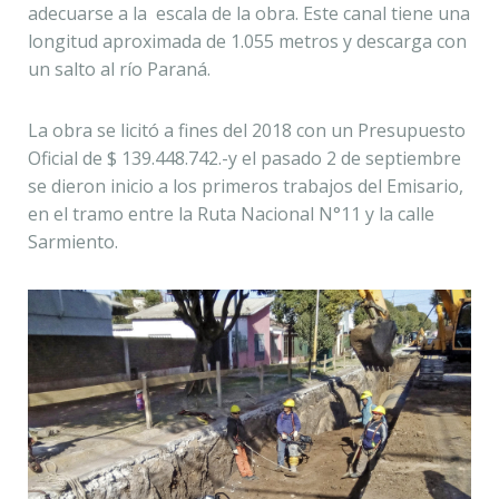
adecuarse a la escala de la obra. Este canal tiene una
longitud aproximada de 1.055 metros y descarga con
un salto al río Paraná.
La obra se licitó a fines del 2018 con un Presupuesto
Oficial de $ 139.448.742.-y el pasado 2 de septiembre
se dieron inicio a los primeros trabajos del Emisario,
en el tramo entre la Ruta Nacional N°11 y la calle
Sarmiento.