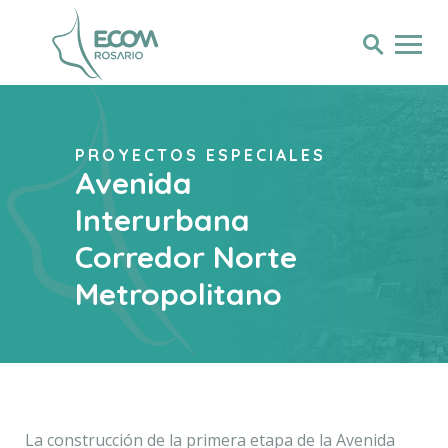
PROYECTOS ESPECIALES
Avenida
Interurbana
Corredor Norte
Metropolitano
La construcción de la primera etapa de la Avenida