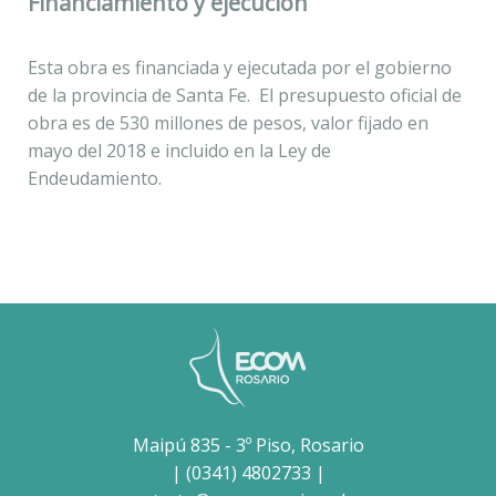
Financiamiento y ejecución
Esta obra es financiada y ejecutada por el gobierno
de la provincia de Santa Fe. El presupuesto oficial de
obra es de 530 millones de pesos, valor fijado en
mayo del 2018 e incluido en la Ley de
Endeudamiento.
Maipú 835 - 3º Piso, Rosario
| (0341) 4802733 |