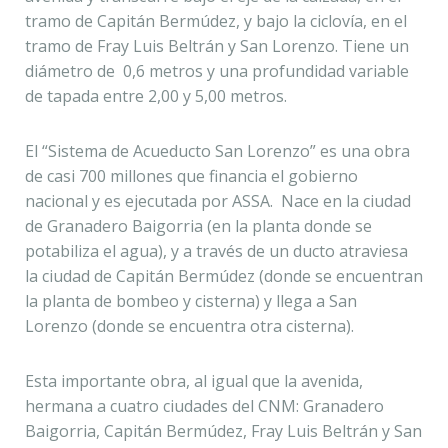
tramo de Capitán Bermúdez, y bajo la ciclovía, en el
tramo de Fray Luis Beltrán y San Lorenzo. Tiene un
diámetro de 0,6 metros y una profundidad variable
de tapada entre 2,00 y 5,00 metros.
El “Sistema de Acueducto San Lorenzo” es una obra
de casi 700 millones que financia el gobierno
nacional y es ejecutada por ASSA. Nace en la ciudad
de Granadero Baigorria (en la planta donde se
potabiliza el agua), y a través de un ducto atraviesa
la ciudad de Capitán Bermúdez (donde se encuentran
la planta de bombeo y cisterna) y llega a San
Lorenzo (donde se encuentra otra cisterna).
Esta importante obra, al igual que la avenida,
hermana a cuatro ciudades del CNM: Granadero
Baigorria, Capitán Bermúdez, Fray Luis Beltrán y San