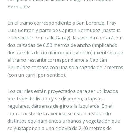
Bermúdez.
En el tramo correspondiente a San Lorenzo, Fray
Luis Beltrán y parte de Capitán Bermúdez (hasta la
intersección con calle Garay), la avenida contará con
dos calzadas de 6,50 metros de ancho (implicando
dos carriles de circulación por sentido) mientras que
el tramo restante correspondiente a Capitán
Bermúdez contará con una sola calzada de 7 metros
(con un carril por sentido).
Los carriles están proyectados para ser utilizados
por tránsito liviano y se disponen, a lapsos
regulares, dársenas de giro a la izquierda. En el
lateral oeste de la avenida, se están instalando
distintos equipamientos urbanos y vegetación que
se yuxtaponen a una ciclovía de 2,40 metros de