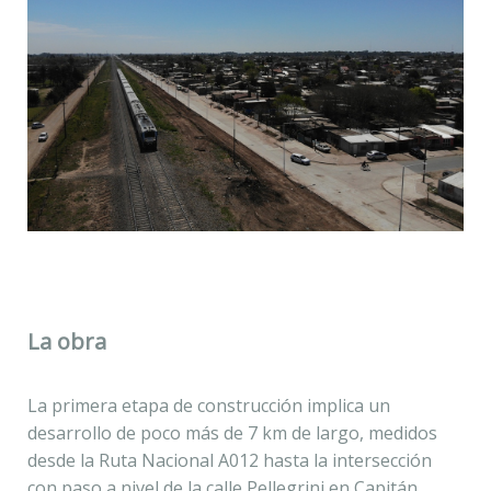
La obra
La primera etapa de construcción implica un
desarrollo de poco más de 7 km de largo, medidos
desde la Ruta Nacional A012 hasta la intersección
con paso a nivel de la calle Pellegrini en Capitán